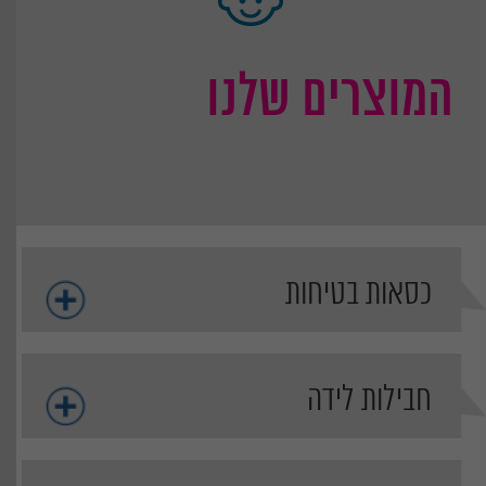
המוצרים שלנו
כסאות בטיחות
חבילות לידה