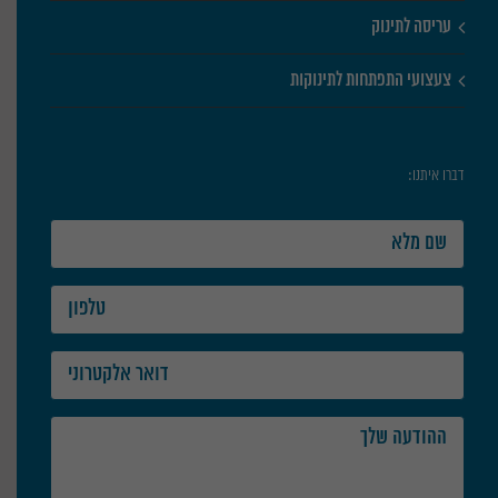
עריסה לתינוק
צעצועי התפתחות לתינוקות
דברו איתנו: