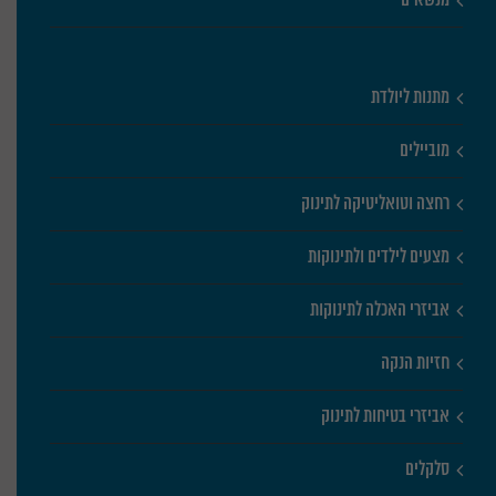
מתנות ליולדת
מוביילים
רחצה וטואליטיקה לתינוק
מצעים לילדים ולתינוקות
אביזרי האכלה לתינוקות
חזיות הנקה
אביזרי בטיחות לתינוק
סלקלים