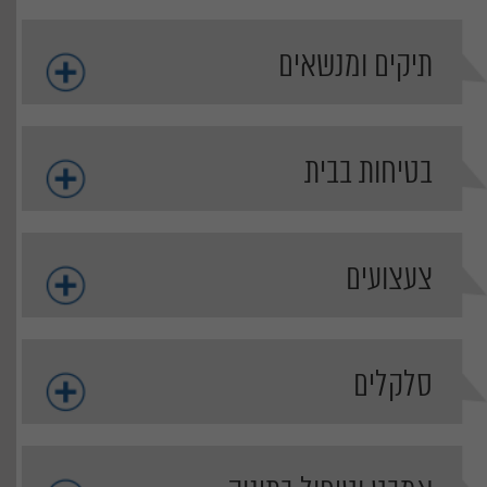
תיקים ומנשאים
בטיחות בבית
צעצועים
סלקלים