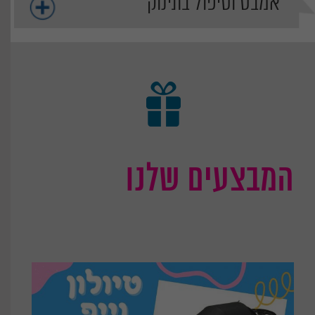
אמבט וטיפול בתינוק
המבצעים שלנו