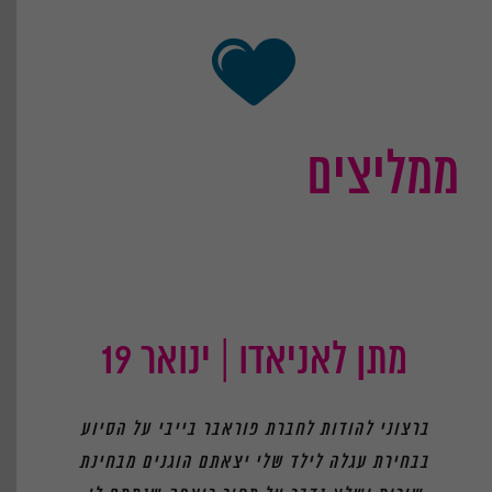
ממליצים
מתן לאניאדו | ינואר 19
ברצוני להודות לחברת פוראבר בייבי על הסיוע
בבחירת עגלה לילד שלי יצאתם הוגנים מבחינת