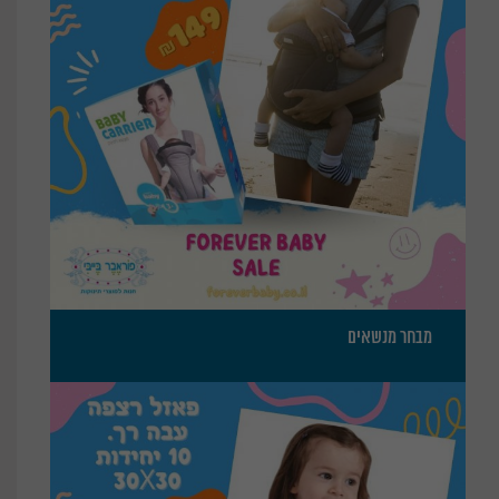
מבחר מנשאים