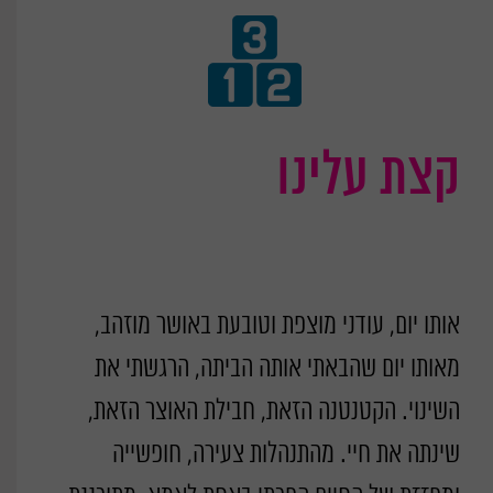
קצת עלינו
אותו יום, עודני מוצפת וטובעת באושר מוזהב,
מאותו יום שהבאתי אותה הביתה, הרגשתי את
השינוי. הקטנטנה הזאת, חבילת האוצר הזאת,
שינתה את חיי. מהתנהלות צעירה, חופשייה