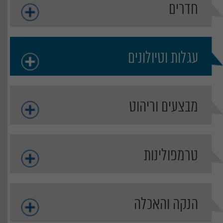
חדרים
עגלות וטיולונים
מבצעים וריהוט
טרמפולינות
הנקה והאכלה