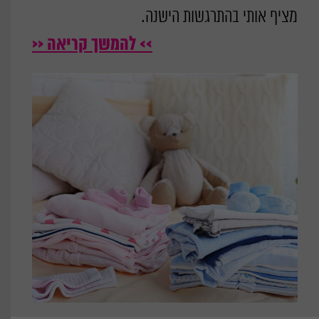
מציף אותי בהתרגשות הישנה.
>> להמשך קריאה <<