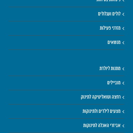
לולים ועגלולים
מזרני פעילות
מנשאים
מתנות ליולדת
מוביילים
רחצה וטואליטיקה לתינוק
מצעים לילדים ולתינוקות
אביזרי האכלה לתינוקות