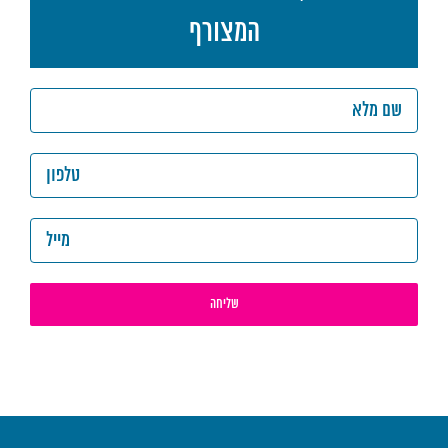
המצורף