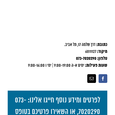
כתובת:
דרך שלמה 17, תל אביב.
מיקוד:
6811127
טלפון: 073-7020290
שעות פעילות:
ימים א-ה 9:00-19:00 | ימי ו 9:00-16:00
לפרטים ומידע נוסף חייגו אלינו: 073-
7020290, או השאירו פרטיכם בטופס