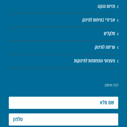
חזיות הנקה
אביזרי בטיחות לתינוק
סלקלים
עריסה לתינוק
צעצועי התפתחות לתינוקות
דברו איתנו: