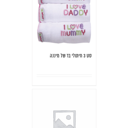
סט 3 חיתולי בד של מיננה