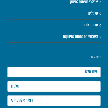
אביזרי בטיחות לתינוק
סלקלים
עריסה לתינוק
צעצועי התפתחות לתינוקות
דברו איתנו: