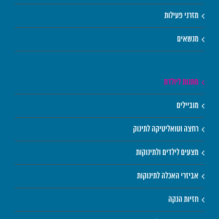
מזרני פעילות
מנשאים
מתנות ליולדת
מוביילים
רחצה וטואליטיקה לתינוק
מצעים לילדים ולתינוקות
אביזרי האכלה לתינוקות
חזיות הנקה