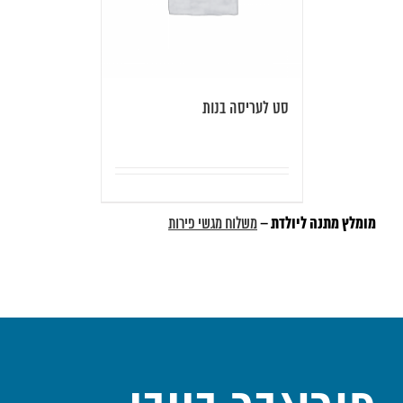
סט לעריסה בנות
מומלץ מתנה ליולדת
–
משלוח מגשי פירות