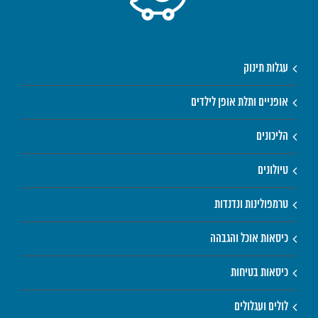
עגלות תינוק
אופניים ותלת אופן לילדים
הליכונים
טיולונים
טרמפולינות ונדנדות
כיסאות אוכל והגבהה
כיסאות בטיחות
לולים ועגלולים