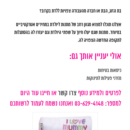
בת הזוג, הבת או חברה מהעבודה צפויות ללדת בקרוב?
אצלנו תוכלו למצוא מגוון רחב של מתנות ליולדת במחירים אטרקטיביים
במיוחד. מתנות שגם יעלו חיוך על שפתי היולדת וגם יעזרו לה בהסתגלות
לתקופה החדשה הצפויה לה.
אולי יעניין אותך גם:
כיסאות בטיחות
מזרני פעילות לתינוקות
לפרטים ולמידע נוסף
צרו קשר
או חייגו עוד היום
למספר: 03-629-4148 ואנחנו נשמח לעמוד לרשותכם