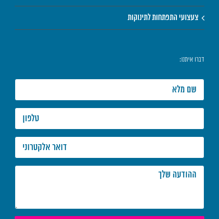
צעצועי התפתחות לתינוקות
דברו איתנו: