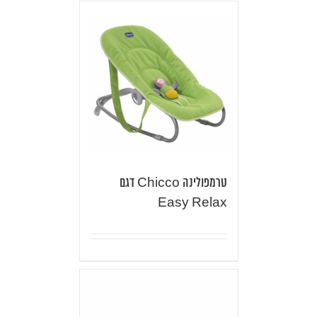
טרמפולינה Chicco דגם
Easy Relax