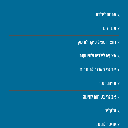
מתנות ליולדת
מוביילים
רחצה וטואליטיקה לתינוק
מצעים לילדים ולתינוקות
אביזרי האכלה לתינוקות
חזיות הנקה
אביזרי בטיחות לתינוק
סלקלים
עריסה לתינוק