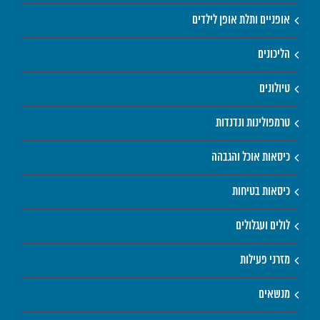
אופניים ותלת אופן לילדים
הליכונים
טיולונים
טרמפולינות ונדנדות
כיסאות אוכל והגבהה
כיסאות בטיחות
לולים ועגלולים
מזרני פעילות
מנשאים