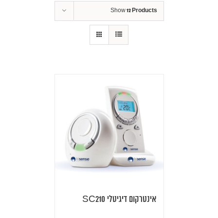
Show
12 Products
אינטרקום דיגיטלי SC210