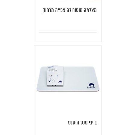
מצלמה מוטורולה צפייה מרחוק
בייבי סנס היסנס