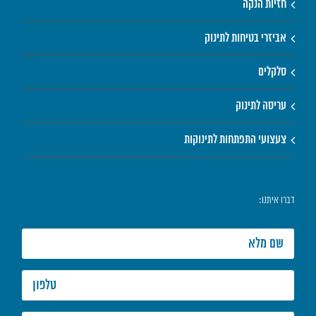
חזיות הנקה
אביזרי בטיחות לתינוק
סלקלים
עריסה לתינוק
צעצועי התפתחות לתינוקות
דברו איתנו: