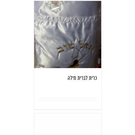
כרית לברית מילה