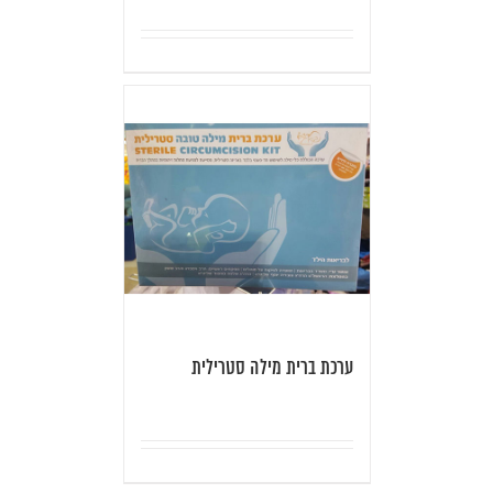
ערכת ברית מילה סטרילית