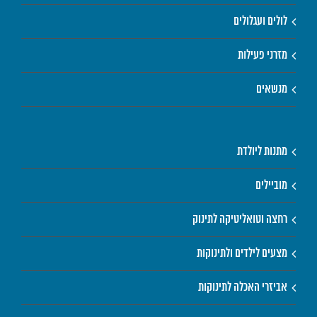
לולים ועגלולים
מזרני פעילות
מנשאים
מתנות ליולדת
מוביילים
רחצה וטואליטיקה לתינוק
מצעים לילדים ולתינוקות
אביזרי האכלה לתינוקות