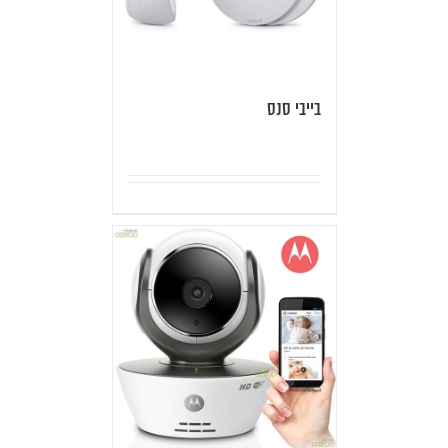
בייבי סנס