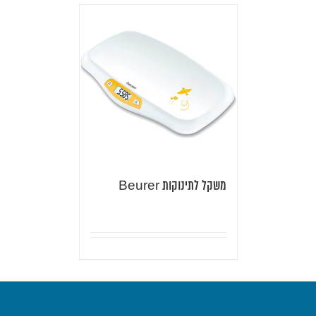
משקל לתינוקות Beurer