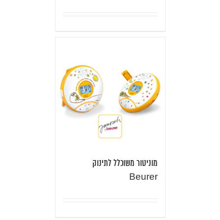
מוניטור משוכלל לתינוק
Beurer