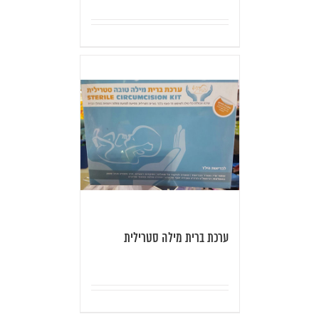
ערכת ברית מילה סטרילית