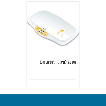
משקל לתינוקות Beurer