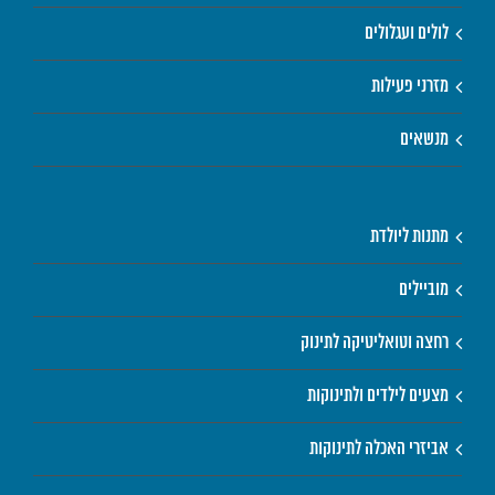
לולים ועגלולים
מזרני פעילות
מנשאים
מתנות ליולדת
מוביילים
רחצה וטואליטיקה לתינוק
מצעים לילדים ולתינוקות
אביזרי האכלה לתינוקות