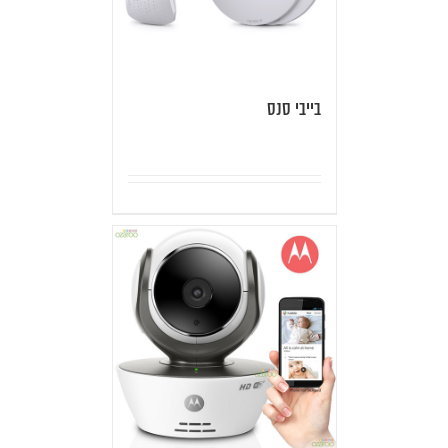
בייבי סנס