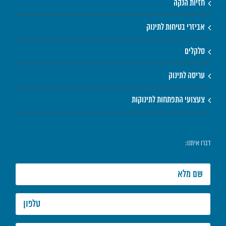
חזיות הנקה
אביזרי בטיחות לתינוק
סלקלים
עריסה לתינוק
צעצועי התפתחות לתינוקות
דברו איתנו: