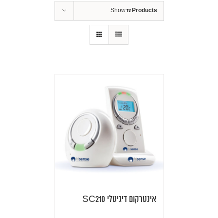
Show
12 Products
אינטרקום דיגיטלי SC210