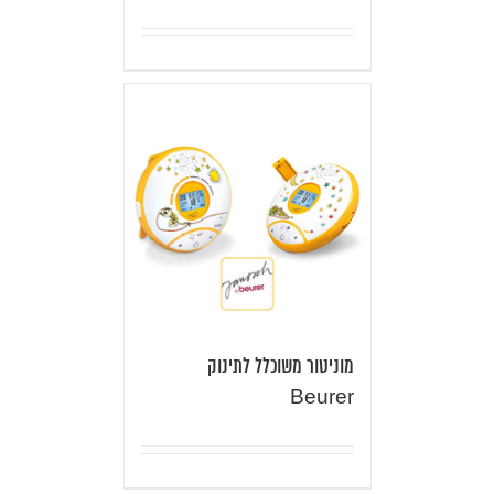
מוניטור משוכלל לתינוק
Beurer