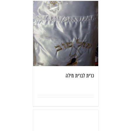
כרית לברית מילה