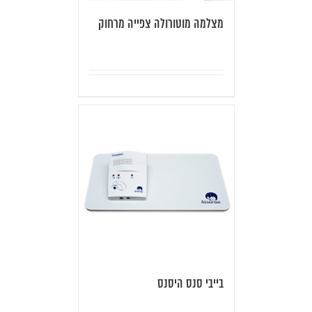
מצלמה מוטורולה צפייה מרחוק
בייבי סנס היסנס